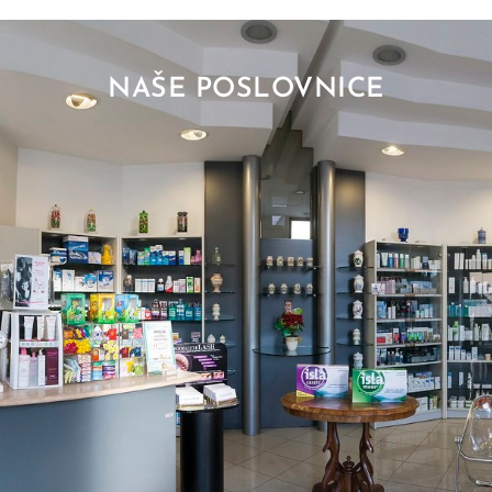
NAŠE POSLOVNICE