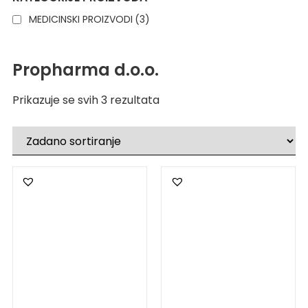
MEDICINSKI PROIZVODI
(3)
Propharma d.o.o.
Prikazuje se svih 3 rezultata