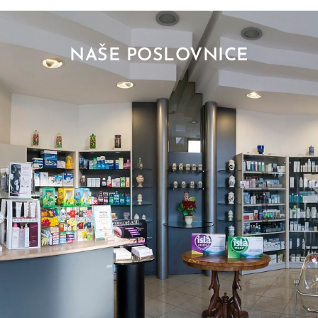
NAŠE POSLOVNICE