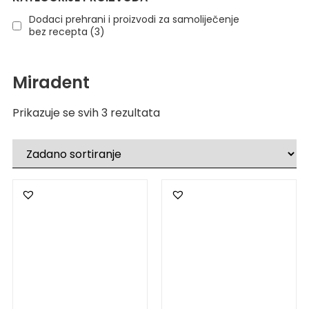
Dodaci prehrani i proizvodi za samoliječenje
bez recepta
(3)
Miradent
Prikazuje se svih 3 rezultata