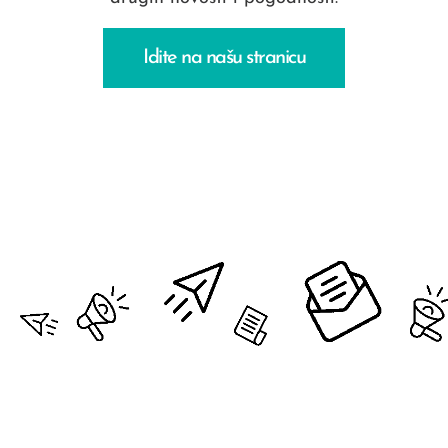
Idite na našu stranicu