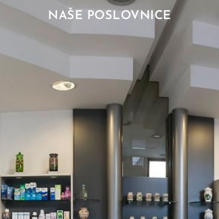
NAŠE POSLOVNICE