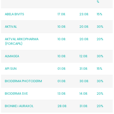
%
ABELA BIVITS
17.08.
23.08.
15%
AKTIVAL
10.08.
20.08.
30%
AKTVAL ARKOPHARMA
10.08.
20.08.
20%
(FORCAPIL)
ALMAGEA
10.08.
12.08.
30%
API SUN
01.08.
31.08.
15%
BIODERMA PHOTODERM
01.08.
30.08.
30%
BIODERMA SVE
13.08.
14.08.
20%
BIONIKE i AURAXOL
28.08.
31.08.
20%